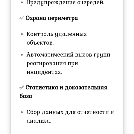
Предупреждение очередей.
✅
Охрана периметра
Контроль удаленных
объектов.
Автоматический вызов групп
реагирования при
инцидентах.
✅
Статистика и доказательная
база
Сбор данных для отчетности и
анализа.