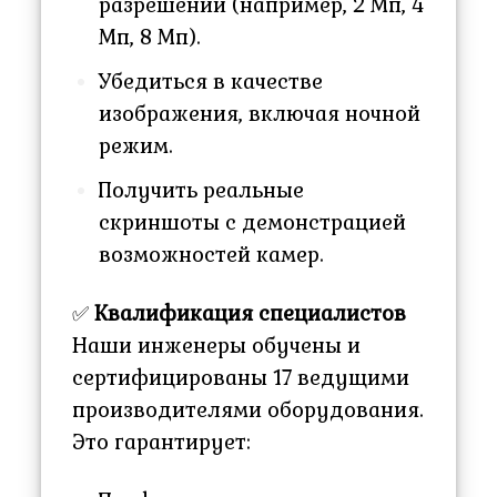
разрешении (например, 2 Мп, 4
Мп, 8 Мп).
Убедиться в качестве
изображения, включая ночной
режим.
Получить реальные
скриншоты с демонстрацией
возможностей камер.
✅
Квалификация специалистов
Наши инженеры обучены и
сертифицированы 17 ведущими
производителями оборудования.
Это гарантирует: