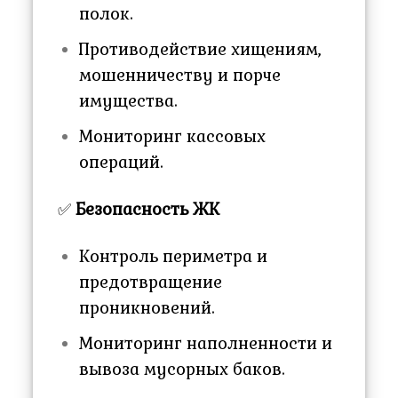
полок.
Противодействие хищениям,
мошенничеству и порче
имущества.
Мониторинг кассовых
операций.
✅
Безопасность ЖК
Контроль периметра и
предотвращение
проникновений.
Мониторинг наполненности и
вывоза мусорных баков.