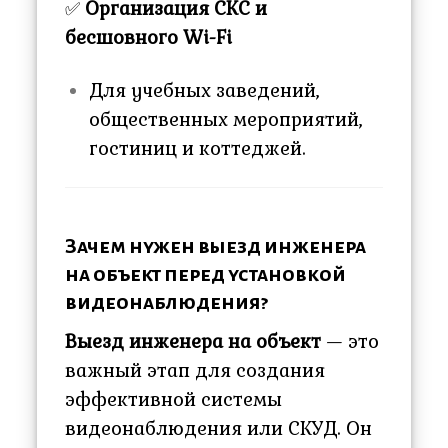
✅
Организация СКС и
бесшовного Wi-Fi
Для учебных заведений,
общественных мероприятий,
гостиниц и коттеджей.
Зачем нужен выезд инженера
на объект перед установкой
видеонаблюдения?
Выезд инженера на объект
— это
важный этап для создания
эффективной системы
видеонаблюдения или СКУД. Он