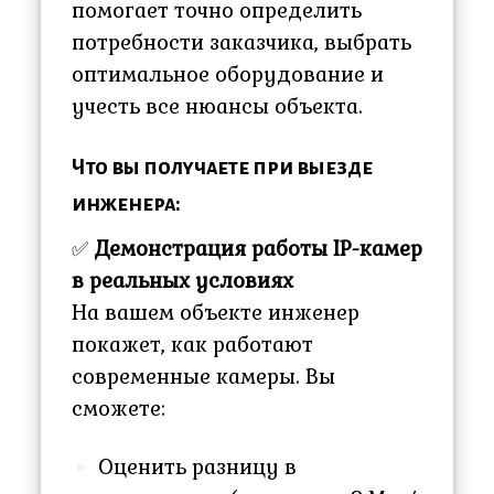
помогает точно определить
потребности заказчика, выбрать
оптимальное оборудование и
учесть все нюансы объекта.
Что вы получаете при выезде
инженера:
✅
Демонстрация работы IP-камер
в реальных условиях
На вашем объекте инженер
покажет, как работают
современные камеры. Вы
сможете:
Оценить разницу в