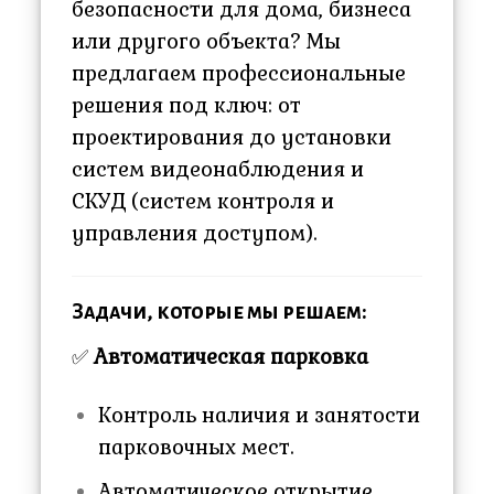
безопасности для дома, бизнеса
или другого объекта? Мы
предлагаем профессиональные
решения под ключ: от
проектирования до установки
систем видеонаблюдения и
СКУД (систем контроля и
управления доступом).
Задачи, которые мы решаем:
✅
Автоматическая парковка
Контроль наличия и занятости
парковочных мест.
Автоматическое открытие