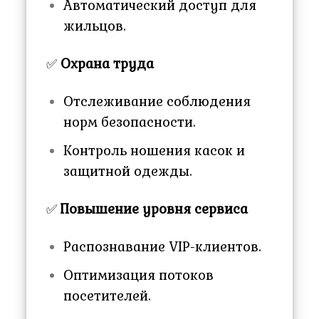
Автоматический доступ для
жильцов.
✅
Охрана труда
Отслеживание соблюдения
норм безопасности.
Контроль ношения касок и
защитной одежды.
✅
Повышение уровня сервиса
Распознавание VIP-клиентов.
Оптимизация потоков
посетителей.