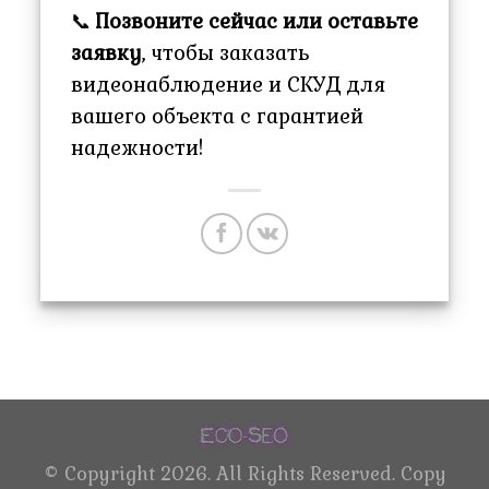
📞
Позвоните сейчас или оставьте
заявку
, чтобы заказать
видеонаблюдение и СКУД для
вашего объекта с гарантией
надежности!
©
Copyright 2026. All Rights Reserved. Copy