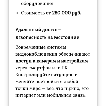
оборудования.
Стоимость от
280 000 руб.
Удаленный доступ –
безопасность на расстоянии
Современные системы
видеонаблюдения обеспечивают
доступ к камерам и настройкам
через смартфон или ПК.
Контролируйте ситуацию и
меняйте настройки с любой
точки мира – все, что нужно, это
интернет или мобильная связь.