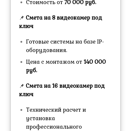
Стоимость от
70 000 руб.
📌
Смета на 8 видеокамер под
ключ
Готовые системы на базе IP-
оборудования.
Цена с монтажом от
140 000
руб.
📌
Смета на 16 видеокамер под
ключ
Технический расчет и
установка
профессионального