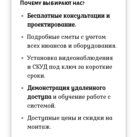
Почему выбирают нас?
Бесплатные консультации и
проектирование.
Подробные сметы с учетом
всех нюансов и оборудования.
Установка видеонаблюдения
и СКУД под ключ за короткие
сроки.
Демонстрация удаленного
доступа
и обучение работе с
системой.
Доступные цены и скидки на
монтаж.