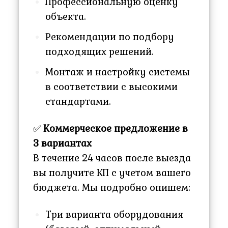
Профессиональную оценку
объекта.
Рекомендации по подбору
подходящих решений.
Монтаж и настройку системы
в соответствии с высокими
стандартами.
✅
Коммерческое предложение в
3 вариантах
В течение 24 часов после выезда
вы получите КП с учетом вашего
бюджета. Мы подробно опишем:
Три варианта оборудования