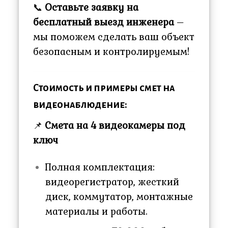
📞
Оставьте заявку на
бесплатный выезд инженера
–
мы поможем сделать ваш объект
безопасным и контролируемым!
Стоимость и примеры смет на
видеонаблюдение:
📌
Смета на 4 видеокамеры под
ключ
Полная комплектация:
видеорегистратор, жесткий
диск, коммутатор, монтажные
материалы и работы.