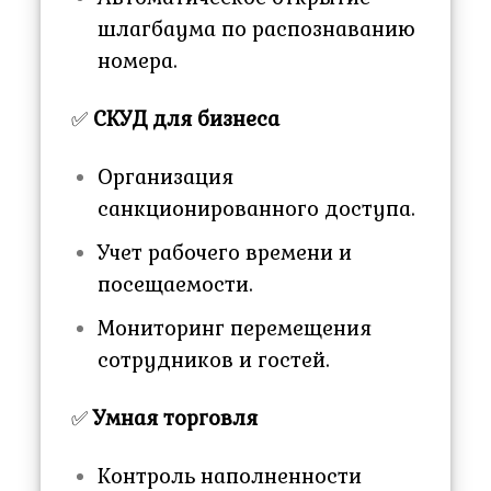
шлагбаума по распознаванию
номера.
✅
СКУД для бизнеса
Организация
санкционированного доступа.
Учет рабочего времени и
посещаемости.
Мониторинг перемещения
сотрудников и гостей.
✅
Умная торговля
Контроль наполненности