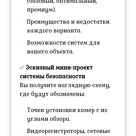
(базовый, оптимальный,
премиум).
Преимущества и недостатки
каждого варианта.
Возможности систем для
вашего объекта.
✅
Эскизный мини-проект
системы безопасности
Вы получите наглядную схему,
где будут обозначены:
Точки установки камер с их
углами обзора.
Видеорегистраторы, сетевые