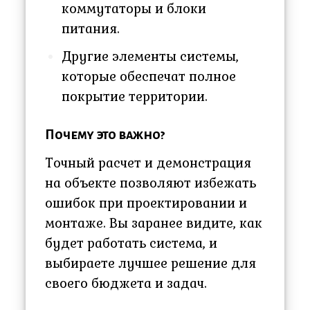
коммутаторы и блоки
питания.
Другие элементы системы,
которые обеспечат полное
покрытие территории.
Почему это важно?
Точный расчет и демонстрация
на объекте позволяют избежать
ошибок при проектировании и
монтаже. Вы заранее видите, как
будет работать система, и
выбираете лучшее решение для
своего бюджета и задач.